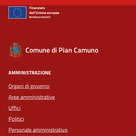
Comune di Pian Camuno
AMMINISTRAZIONE
Organi di governo
Aree amministrative
Uffici
Politici
Personale amministrativo