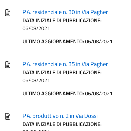
P.A. residenziale n. 30 in Via Pagher
DATA INIZIALE DI PUBBLICAZIONE:
06/08/2021
ULTIMO AGGIORNAMENTO:
06/08/2021
P.A. residenziale n. 35 in Via Pagher
DATA INIZIALE DI PUBBLICAZIONE:
06/08/2021
ULTIMO AGGIORNAMENTO:
06/08/2021
P.A. produttivo n. 2 in Via Dossi
DATA INIZIALE DI PUBBLICAZIONE: