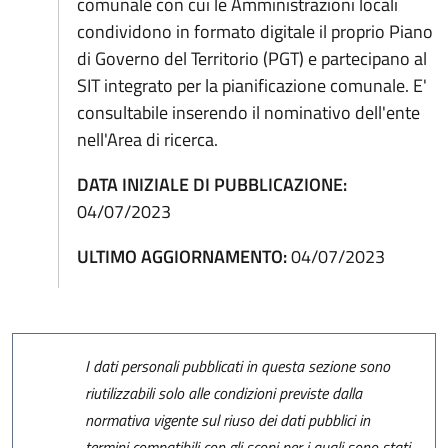
comunale con cui le Amministrazioni locali
condividono in formato digitale il proprio Piano
di Governo del Territorio (PGT) e partecipano al
SIT integrato per la pianificazione comunale. E'
consultabile inserendo il nominativo dell'ente
nell'Area di ricerca.
DATA INIZIALE DI PUBBLICAZIONE:
04/07/2023
ULTIMO AGGIORNAMENTO:
04/07/2023
I dati personali pubblicati in questa sezione sono
riutilizzabili solo alle condizioni previste dalla
normativa vigente sul riuso dei dati pubblici in
termini compatibili con gli scopi per i quali sono stati