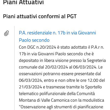
Piani Attuativi
Piani attuativi conformi al PGT
P.A. residenziale n. 17b in via Giovanni
Paolo secondo
Con DGC n.20/2024 è stato adottato il P.A.r n.
17b in via Giovanni Paolo secondo che è
depositato in libera visione presso la Segreteria
comunale dal 20/02/2024 al 06/03/2024. Le
osservazioni potranno essere presentate dal
06/03/2024, entro e non oltre le ore 12.00 del
21/03/2024 e trasmesse tramite lo Sportello
telematico polifunzionale della Comunità
Montana di Valle Camonica con la modulistica
“Osservazione agli strumenti di pianificazione