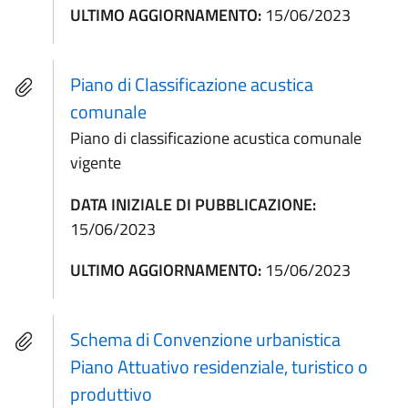
ULTIMO AGGIORNAMENTO:
15/06/2023
Piano di Classificazione acustica
comunale
Piano di classificazione acustica comunale
vigente
DATA INIZIALE DI PUBBLICAZIONE:
15/06/2023
ULTIMO AGGIORNAMENTO:
15/06/2023
Schema di Convenzione urbanistica
Piano Attuativo residenziale, turistico o
produttivo