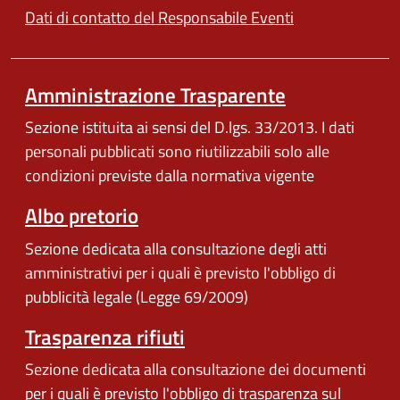
Dati di contatto del Responsabile Eventi
Amministrazione Trasparente
Sezione istituita ai sensi del D.lgs. 33/2013. I dati
personali pubblicati sono riutilizzabili solo alle
condizioni previste dalla normativa vigente
Albo pretorio
Sezione dedicata alla consultazione degli atti
amministrativi per i quali è previsto l'obbligo di
pubblicità legale (Legge 69/2009)
Trasparenza rifiuti
Sezione dedicata alla consultazione dei documenti
per i quali è previsto l'obbligo di trasparenza sul