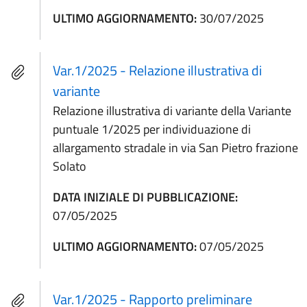
ULTIMO AGGIORNAMENTO:
30/07/2025
Var.1/2025 - Relazione illustrativa di
variante
Relazione illustrativa di variante della Variante
puntuale 1/2025 per individuazione di
allargamento stradale in via San Pietro frazione
Solato
DATA INIZIALE DI PUBBLICAZIONE:
07/05/2025
ULTIMO AGGIORNAMENTO:
07/05/2025
Var.1/2025 - Rapporto preliminare