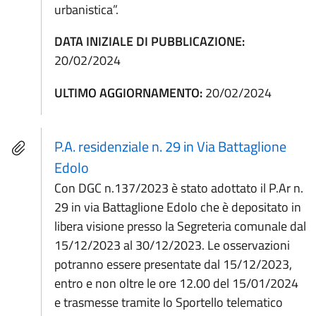
urbanistica”.
DATA INIZIALE DI PUBBLICAZIONE:
20/02/2024
ULTIMO AGGIORNAMENTO:
20/02/2024
P.A. residenziale n. 29 in Via Battaglione
Edolo
Con DGC n.137/2023 è stato adottato il P.Ar n.
29 in via Battaglione Edolo che è depositato in
libera visione presso la Segreteria comunale dal
15/12/2023 al 30/12/2023. Le osservazioni
potranno essere presentate dal 15/12/2023,
entro e non oltre le ore 12.00 del 15/01/2024
e trasmesse tramite lo Sportello telematico