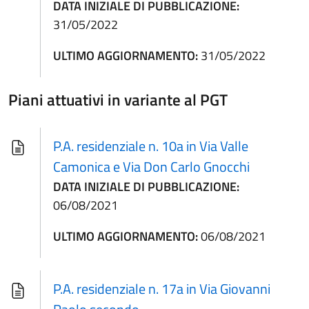
DATA INIZIALE DI PUBBLICAZIONE:
31/05/2022
ULTIMO AGGIORNAMENTO:
31/05/2022
Piani attuativi in variante al PGT
P.A. residenziale n. 10a in Via Valle
Camonica e Via Don Carlo Gnocchi
DATA INIZIALE DI PUBBLICAZIONE:
06/08/2021
ULTIMO AGGIORNAMENTO:
06/08/2021
P.A. residenziale n. 17a in Via Giovanni