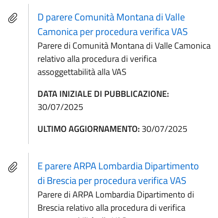
D parere Comunità Montana di Valle
Camonica per procedura verifica VAS
Parere di Comunità Montana di Valle Camonica
relativo alla procedura di verifica
assoggettabilità alla VAS
DATA INIZIALE DI PUBBLICAZIONE:
30/07/2025
ULTIMO AGGIORNAMENTO:
30/07/2025
E parere ARPA Lombardia Dipartimento
di Brescia per procedura verifica VAS
Parere di ARPA Lombardia Dipartimento di
Brescia relativo alla procedura di verifica