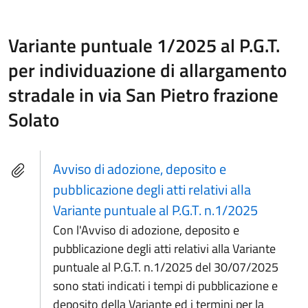
Variante puntuale 1/2025 al P.G.T.
per individuazione di allargamento
stradale in via San Pietro frazione
Solato
Avviso di adozione, deposito e
pubblicazione degli atti relativi alla
Variante puntuale al P.G.T. n.1/2025
Con l'Avviso di adozione, deposito e
pubblicazione degli atti relativi alla Variante
puntuale al P.G.T. n.1/2025 del 30/07/2025
sono stati indicati i tempi di pubblicazione e
deposito della Variante ed i termini per la