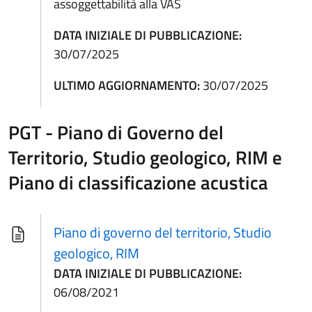
assoggettabilità alla VAS
DATA INIZIALE DI PUBBLICAZIONE:
30/07/2025
ULTIMO AGGIORNAMENTO:
30/07/2025
PGT - Piano di Governo del
Territorio, Studio geologico, RIM e
Piano di classificazione acustica
Piano di governo del territorio, Studio
geologico, RIM
DATA INIZIALE DI PUBBLICAZIONE:
06/08/2021