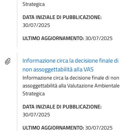
Strategica
DATA INIZIALE DI PUBBLICAZIONE:
30/07/2025
ULTIMO AGGIORNAMENTO:
30/07/2025
Informazione circa la decisione finale di
non assoggettabilità alla VAS
Informazione circa la decisione finale di non
assoggettabilità alla Valutazione Ambientale
Strategica
DATA INIZIALE DI PUBBLICAZIONE:
30/07/2025
ULTIMO AGGIORNAMENTO:
30/07/2025