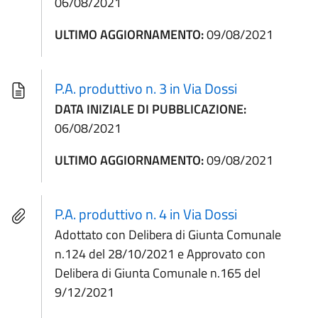
06/08/2021
ULTIMO AGGIORNAMENTO:
09/08/2021
P.A. produttivo n. 3 in Via Dossi
DATA INIZIALE DI PUBBLICAZIONE:
06/08/2021
ULTIMO AGGIORNAMENTO:
09/08/2021
P.A. produttivo n. 4 in Via Dossi
Adottato con Delibera di Giunta Comunale
n.124 del 28/10/2021 e Approvato con
Delibera di Giunta Comunale n.165 del
9/12/2021