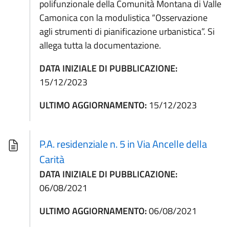
polifunzionale della Comunità Montana di Valle
Camonica con la modulistica “Osservazione
agli strumenti di pianificazione urbanistica”. Si
allega tutta la documentazione.
DATA INIZIALE DI PUBBLICAZIONE:
15/12/2023
ULTIMO AGGIORNAMENTO:
15/12/2023
P.A. residenziale n. 5 in Via Ancelle della
Carità
DATA INIZIALE DI PUBBLICAZIONE:
06/08/2021
ULTIMO AGGIORNAMENTO:
06/08/2021