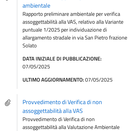
ambientale
Rapporto preliminare ambientale per verifica
assoggettabilità alla VAS, relativo alla Variante
puntuale 1/2025 per individuazione di
allargamento stradale in via San Pietro frazione
Solato
DATA INIZIALE DI PUBBLICAZIONE:
07/05/2025
ULTIMO AGGIORNAMENTO:
07/05/2025
Provvedimento di Verifica di non
assoggettabilità alla VAS
Provvedimento di Verifica di non
assoggettabilità alla Valutazione Ambientale