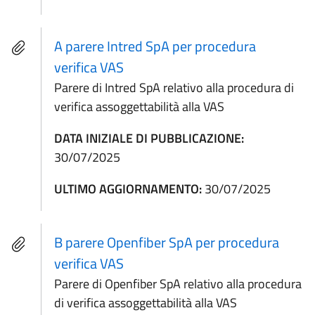
A parere Intred SpA per procedura
verifica VAS
Parere di Intred SpA relativo alla procedura di
verifica assoggettabilità alla VAS
DATA INIZIALE DI PUBBLICAZIONE:
30/07/2025
ULTIMO AGGIORNAMENTO:
30/07/2025
B parere Openfiber SpA per procedura
verifica VAS
Parere di Openfiber SpA relativo alla procedura
di verifica assoggettabilità alla VAS