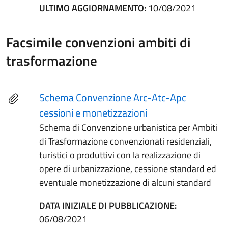
ULTIMO AGGIORNAMENTO:
10/08/2021
Facsimile convenzioni ambiti di
trasformazione
Schema Convenzione Arc-Atc-Apc
cessioni e monetizzazioni
Schema di Convenzione urbanistica per Ambiti
di Trasformazione convenzionati residenziali,
turistici o produttivi con la realizzazione di
opere di urbanizzazione, cessione standard ed
eventuale monetizzazione di alcuni standard
DATA INIZIALE DI PUBBLICAZIONE:
06/08/2021