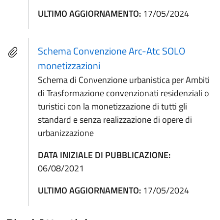
ULTIMO AGGIORNAMENTO:
17/05/2024
Schema Convenzione Arc-Atc SOLO
monetizzazioni
Schema di Convenzione urbanistica per Ambiti
di Trasformazione convenzionati residenziali o
turistici con la monetizzazione di tutti gli
standard e senza realizzazione di opere di
urbanizzazione
DATA INIZIALE DI PUBBLICAZIONE:
06/08/2021
ULTIMO AGGIORNAMENTO:
17/05/2024