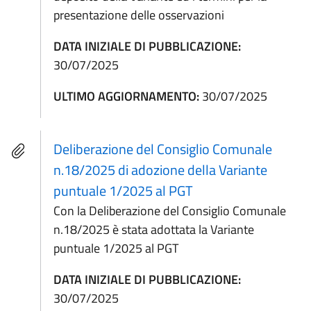
presentazione delle osservazioni
DATA INIZIALE DI PUBBLICAZIONE:
30/07/2025
ULTIMO AGGIORNAMENTO:
30/07/2025
Deliberazione del Consiglio Comunale
n.18/2025 di adozione della Variante
puntuale 1/2025 al PGT
Con la Deliberazione del Consiglio Comunale
n.18/2025 è stata adottata la Variante
puntuale 1/2025 al PGT
DATA INIZIALE DI PUBBLICAZIONE:
30/07/2025