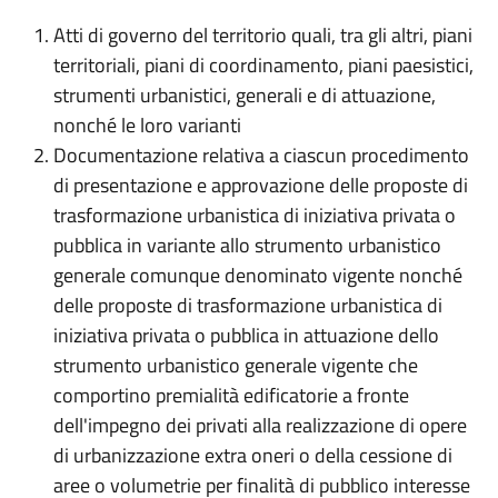
Atti di governo del territorio quali, tra gli altri, piani
territoriali, piani di coordinamento, piani paesistici,
strumenti urbanistici, generali e di attuazione,
nonché le loro varianti
Documentazione relativa a ciascun procedimento
di presentazione e approvazione delle proposte di
trasformazione urbanistica di iniziativa privata o
pubblica in variante allo strumento urbanistico
generale comunque denominato vigente nonché
delle proposte di trasformazione urbanistica di
iniziativa privata o pubblica in attuazione dello
strumento urbanistico generale vigente che
comportino premialità edificatorie a fronte
dell'impegno dei privati alla realizzazione di opere
di urbanizzazione extra oneri o della cessione di
aree o volumetrie per finalità di pubblico interesse