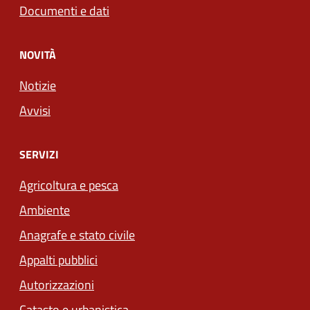
Documenti e dati
NOVITÀ
Notizie
Avvisi
SERVIZI
Agricoltura e pesca
Ambiente
Anagrafe e stato civile
Appalti pubblici
Autorizzazioni
Catasto e urbanistica