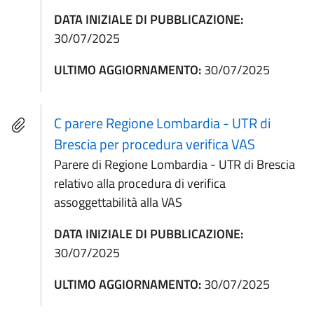
DATA INIZIALE DI PUBBLICAZIONE:
30/07/2025
ULTIMO AGGIORNAMENTO:
30/07/2025
C parere Regione Lombardia - UTR di
Brescia per procedura verifica VAS
Parere di Regione Lombardia - UTR di Brescia
relativo alla procedura di verifica
assoggettabilità alla VAS
DATA INIZIALE DI PUBBLICAZIONE:
30/07/2025
ULTIMO AGGIORNAMENTO:
30/07/2025