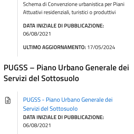
Schema di Convenzione urbanistica per Piani
Attuativi residenziali, turistici o produttivi
DATA INIZIALE DI PUBBLICAZIONE:
06/08/2021
ULTIMO AGGIORNAMENTO:
17/05/2024
PUGSS – Piano Urbano Generale dei
Servizi del Sottosuolo
PUGSS - Piano Urbano Generale dei
Servizi del Sottosuolo
DATA INIZIALE DI PUBBLICAZIONE:
06/08/2021