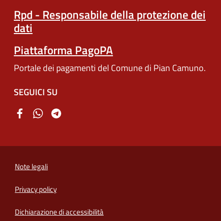
Rpd - Responsabile della protezione dei
dati
Piattaforma PagoPA
Portale dei pagamenti del Comune di Pian Camuno.
SEGUICI SU
Note legali
Privacy policy
(apre in un'altra scheda).
Dichiarazione di accessibilità