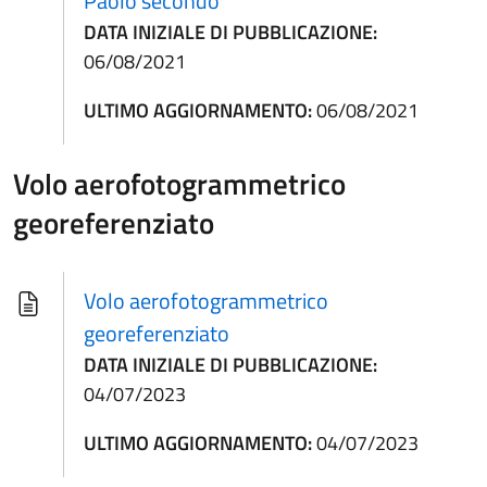
Paolo secondo
DATA INIZIALE DI PUBBLICAZIONE:
06/08/2021
ULTIMO AGGIORNAMENTO:
06/08/2021
Volo aerofotogrammetrico
georeferenziato
Volo aerofotogrammetrico
georeferenziato
DATA INIZIALE DI PUBBLICAZIONE:
04/07/2023
ULTIMO AGGIORNAMENTO:
04/07/2023