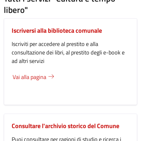
libero"
Iscriversi alla biblioteca comunale
Iscriviti per accedere al prestito e alla
consultazione dei libri, al prestito degli e-book e
ad altri servizi
Vai alla pagina
Consultare l'archivio storico del Comune
Puoi consultare per ragioni di studio e ricerca i