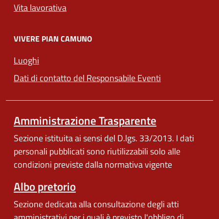
Vita lavorativa
VIVERE PIAN CAMUNO
Luoghi
Dati di contatto del Responsabile Eventi
Amministrazione Trasparente
Sezione istituita ai sensi del D.lgs. 33/2013. I dati
personali pubblicati sono riutilizzabili solo alle
condizioni previste dalla normativa vigente
Albo pretorio
Sezione dedicata alla consultazione degli atti
amministrativi per i quali è previsto l'obbligo di