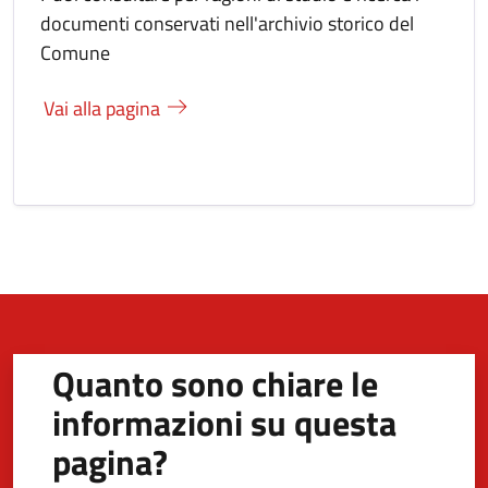
documenti conservati nell'archivio storico del
Comune
Vai alla pagina
Quanto sono chiare le
informazioni su questa
pagina?