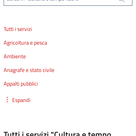
Cerca
Tutti i servizi
Agricoltura e pesca
Ambiente
Anagrafe e stato civile
Appalti pubblici
Espandi
Tutti i servizi "Cultura e tempo