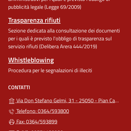
pubblicità legale (Legge 69/2009)
Trasparenza rifiuti
Sezione dedicata alla consultazione dei documenti
per i quali è previsto l'obbligo di trasparenza sul
servizio rifiuti (Delibera Arera 444/2019)
Whistleblowing
Procedura per le segnalazioni di illeciti
CONTATTI
Via Don Stefano Gelmi, 31 - 25050 - Pian Camuno (BS)
Telefono: 0364/593800
Fax: 0364/593899