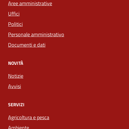
Aree amministrative
Uffici
Politici
Personale amministrativo
Documenti e dati
NOVITÀ
Notizie
Avvisi
SERVIZI
Agricoltura e pesca
Ambiente