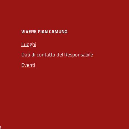
VIVERE PIAN CAMUNO
Luoghi
Dati di contatto del Responsabile
Eventi
a