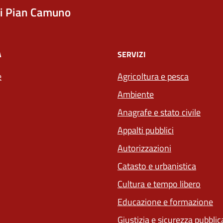
i Pian Camuno
À
SERVIZI
e
Agricoltura e pesca
Ambiente
Anagrafe e stato civile
Appalti pubblici
Autorizzazioni
Catasto e urbanistica
Cultura e tempo libero
Educazione e formazione
Giustizia e sicurezza pubblic