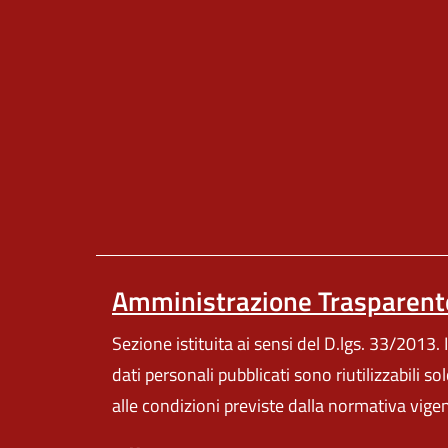
Amministrazione Trasparent
Sezione istituita ai sensi del D.lgs. 33/2013. I
dati personali pubblicati sono riutilizzabili so
alle condizioni previste dalla normativa vige