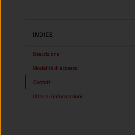
INDICE
Descrizione
Modalità di accesso
Contatti
Ulteriori informazioni