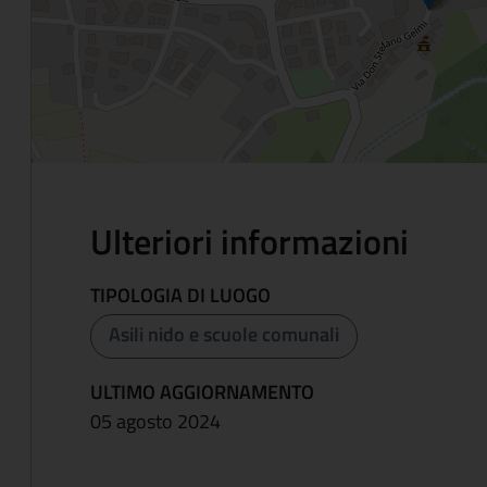
Ulteriori informazioni
TIPOLOGIA DI LUOGO
Asili nido e scuole comunali
ULTIMO AGGIORNAMENTO
05 agosto 2024