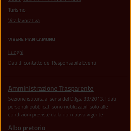
Turismo
Vita lavorativa
VIVERE PIAN CAMUNO
Luoghi
Dati di contatto del Responsabile Eventi
Amministrazione Trasparente
Sezione istituita ai sensi del D.lgs. 33/2013. I dati
personali pubblicati sono riutilizzabili solo alle
condizioni previste dalla normativa vigente
Albo pretorio