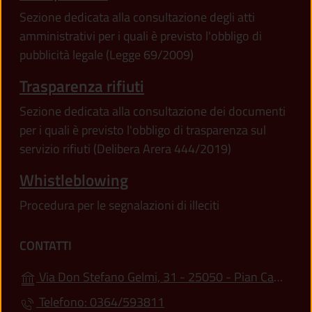
Sezione dedicata alla consultazione degli atti
amministrativi per i quali è previsto l'obbligo di
pubblicità legale (Legge 69/2009)
Trasparenza rifiuti
Sezione dedicata alla consultazione dei documenti
per i quali è previsto l'obbligo di trasparenza sul
servizio rifiuti (Delibera Arera 444/2019)
Whistleblowing
Procedura per le segnalazioni di illeciti
CONTATTI
Via Don Stefano Gelmi, 31 - 25050 - Pian Camuno (BS)
Telefono: 0364/593811