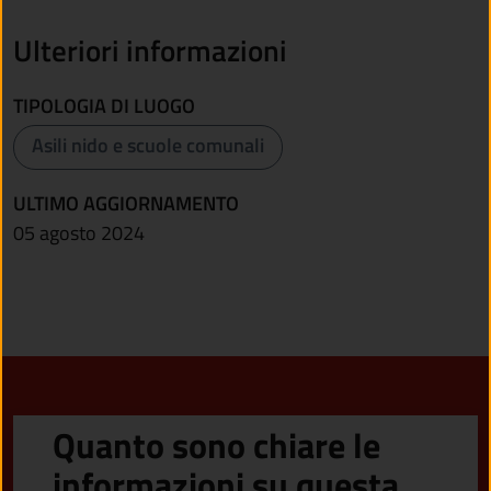
Ulteriori informazioni
TIPOLOGIA DI LUOGO
Asili nido e scuole comunali
ULTIMO AGGIORNAMENTO
05 agosto 2024
Quanto sono chiare le
informazioni su questa