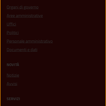
Organi di governo
Aree amministrative
Uffici
Politici
Personale amministrativo
Documenti e dati
NOVITÀ
Notizie
Avvisi
SERVIZI