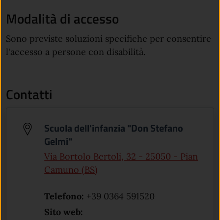
Modalità di accesso
Sono previste soluzioni specifiche per consentire
l'accesso a persone con disabilità.
Contatti
Scuola dell'infanzia "Don Stefano
Gelmi"
Via Bortolo Bertoli, 32 - 25050 - Pian
(apre in un'altra scheda).
Camuno (BS)
Telefono:
+39 0364 591520
Sito web: