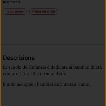
Argomenti
Istruzione
Prima infanzia
Descrizione
La scuola dell’infanzia è dedicata ai bambini di età
compresa tra i 3 e i 6 anni d’età.
Il nido accoglie i bambini da 3 mesi a 3 anni.