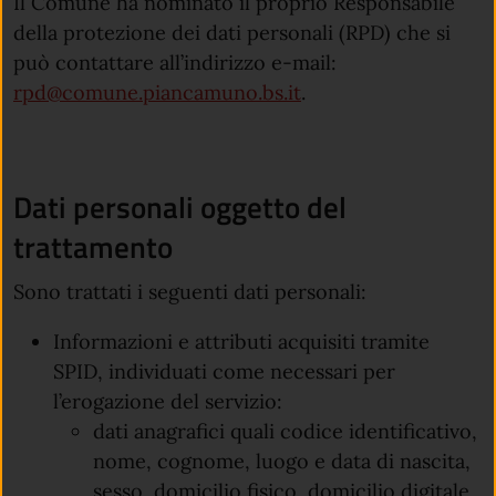
Il Comune ha nominato il proprio Responsabile
della protezione dei dati personali (RPD) che si
può contattare all’indirizzo e-mail:
rpd@comune.piancamuno.bs.it
.
Dati personali oggetto del
trattamento
Sono trattati i seguenti dati personali:
Informazioni e attributi acquisiti tramite
SPID, individuati come necessari per
l’erogazione del servizio:
dati anagrafici quali codice identificativo,
nome, cognome, luogo e data di nascita,
sesso, domicilio fisico, domicilio digitale,