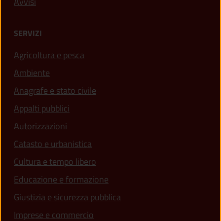
Avvisi
SERVIZI
Agricoltura e pesca
Ambiente
Anagrafe e stato civile
Appalti pubblici
Autorizzazioni
Catasto e urbanistica
Cultura e tempo libero
Educazione e formazione
Giustizia e sicurezza pubblica
Imprese e commercio