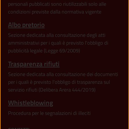
personali pubblicati sono riutilizzabili solo alle
condizioni previste dalla normativa vigente
Albo pretorio
Sezione dedicata alla consultazione degli atti
amministrativi per i quali è previsto l'obbligo di
pubblicità legale (Legge 69/2009)
Trasparenza rifiuti
Sezione dedicata alla consultazione dei documenti
per i quali è previsto l'obbligo di trasparenza sul
servizio rifiuti (Delibera Arera 444/2019)
Whistleblowing
Procedura per le segnalazioni di illeciti