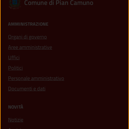
Comune di Pian Camuno
AMMINISTRAZIONE
Organi di governo
Aree amministrative
Uffici
Politici
Personale amministrativo
Documenti e dati
NOVITÀ
Notizie