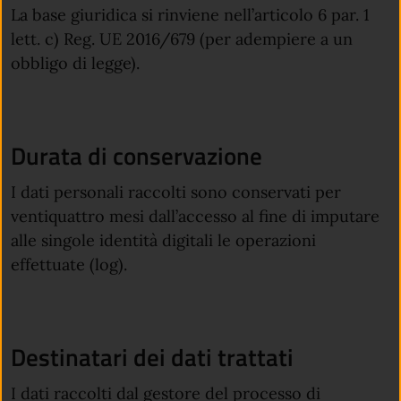
La base giuridica si rinviene nell’articolo 6 par. 1
lett. c) Reg. UE 2016/679 (per adempiere a un
obbligo di legge).
Durata di conservazione
I dati personali raccolti sono conservati per
ventiquattro mesi dall’accesso al fine di imputare
alle singole identità digitali le operazioni
effettuate (log).
Destinatari dei dati trattati
I dati raccolti dal gestore del processo di