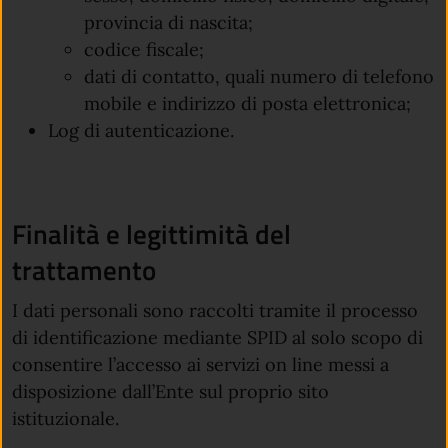
provincia di nascita;
codice fiscale;
dati di contatto, quali numero di telefono
mobile e indirizzo di posta elettronica;
Log di autenticazione.
Finalità e legittimità del
trattamento
I dati personali sono raccolti tramite il processo
di identificazione mediante SPID al solo scopo di
consentire l’accesso ai servizi on line messi a
disposizione dall’Ente sul proprio sito
istituzionale.