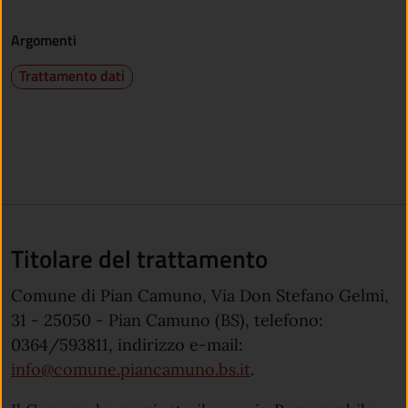
Argomenti
Trattamento dati
Titolare del trattamento
Comune di Pian Camuno, Via Don Stefano Gelmi,
31 - 25050 - Pian Camuno (BS), telefono:
0364/593811, indirizzo e-mail:
info@comune.piancamuno.bs.it
.