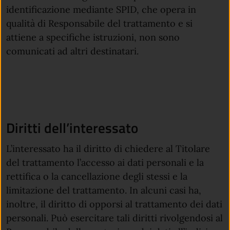
identificazione mediante SPID, che opera in
qualità di Responsabile del trattamento e si
attiene a specifiche istruzioni, non sono
comunicati ad altri destinatari.
Diritti dell’interessato
L’interessato ha il diritto di chiedere al Titolare
del trattamento l’accesso ai dati personali e la
rettifica o la cancellazione degli stessi e la
limitazione del trattamento. In alcuni casi ha,
inoltre, il diritto di opporsi al trattamento dei dati
personali. Può esercitare tali diritti rivolgendosi al